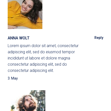
ANNA WOLT
Reply
Lorem ipsum dolor sit amet, consectetur
adipiscing elit, sed do eiusmod tempor
incididunt ut labore et dolore magna
consectetur adipiscing elit, sed do
consectetur adipiscing elit.
3. May