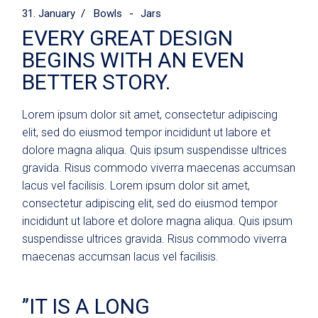
31. January
Bowls
Jars
EVERY GREAT DESIGN
BEGINS WITH AN EVEN
BETTER STORY.
Lorem ipsum dolor sit amet, consectetur adipiscing
elit, sed do eiusmod tempor incididunt ut labore et
dolore magna aliqua. Quis ipsum suspendisse ultrices
gravida. Risus commodo viverra maecenas accumsan
lacus vel facilisis. Lorem ipsum dolor sit amet,
consectetur adipiscing elit, sed do eiusmod tempor
incididunt ut labore et dolore magna aliqua. Quis ipsum
suspendisse ultrices gravida. Risus commodo viverra
maecenas accumsan lacus vel facilisis.
’’IT IS A LONG