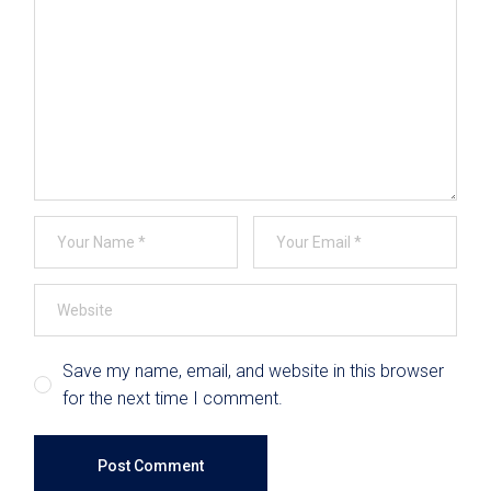
Save my name, email, and website in this browser
for the next time I comment.
Post Comment