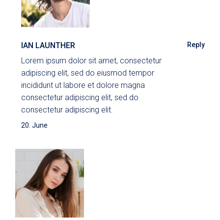
IAN LAUNTHER
Reply
Lorem ipsum dolor sit amet, consectetur
adipiscing elit, sed do eiusmod tempor
incididunt ut labore et dolore magna
consectetur adipiscing elit, sed do
consectetur adipiscing elit.
20. June