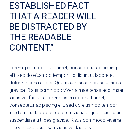
ESTABLISHED FACT
THAT A READER WILL
BE DISTRACTED BY
THE READABLE
CONTENT.’’
Lorem ipsum dolor sit amet, consectetur adipiscing
elit, sed do eiusmod tempor incididunt ut labore et
dolore magna aliqua. Quis ipsum suspendisse ultrices
gravida. Risus commodo viverra maecenas accumsan
lacus vel facilisis. Lorem ipsum dolor sit amet,
consectetur adipiscing elit, sed do eiusmod tempor
incididunt ut labore et dolore magna aliqua. Quis ipsum
suspendisse ultrices gravida. Risus commodo viverra
maecenas accumsan lacus vel facilisis.