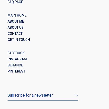
FAQ PAGE
MAIN HOME
ABOUT ME
ABOUT US
CONTACT
GET IN TOUCH
FACEBOOK
INSTAGRAM
BEHANCE
PINTEREST