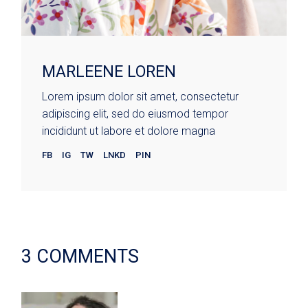
MARLEENE LOREN
Lorem ipsum dolor sit amet, consectetur
adipiscing elit, sed do eiusmod tempor
incididunt ut labore et dolore magna
FB
IG
TW
LNKD
PIN
3 COMMENTS