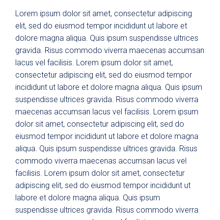
Lorem ipsum dolor sit amet, consectetur adipiscing
elit, sed do eiusmod tempor incididunt ut labore et
dolore magna aliqua. Quis ipsum suspendisse ultrices
gravida. Risus commodo viverra maecenas accumsan
lacus vel facilisis. Lorem ipsum dolor sit amet,
consectetur adipiscing elit, sed do eiusmod tempor
incididunt ut labore et dolore magna aliqua. Quis ipsum
suspendisse ultrices gravida. Risus commodo viverra
maecenas accumsan lacus vel facilisis. Lorem ipsum
dolor sit amet, consectetur adipiscing elit, sed do
eiusmod tempor incididunt ut labore et dolore magna
aliqua. Quis ipsum suspendisse ultrices gravida. Risus
commodo viverra maecenas accumsan lacus vel
facilisis. Lorem ipsum dolor sit amet, consectetur
adipiscing elit, sed do eiusmod tempor incididunt ut
labore et dolore magna aliqua. Quis ipsum
suspendisse ultrices gravida. Risus commodo viverra