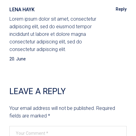
LENA HAYK
Reply
Lorem ipsum dolor sit amet, consectetur
adipiscing elit, sed do eiusmod tempor
incididunt ut labore et dolore magna
consectetur adipiscing elit, sed do
consectetur adipiscing elit.
20. June
LEAVE A REPLY
Your email address will not be published.
Required
fields are marked
*