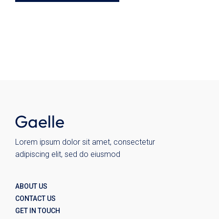
Lorem ipsum dolor sit amet, consectetur
adipiscing elit, sed do eiusmod
ABOUT US
CONTACT US
GET IN TOUCH